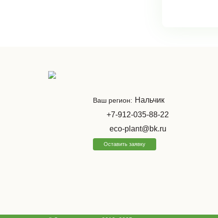
Нальчик
Ваш регион:
+7-912-035-88-22
eco-plant@bk.ru
Оставить заявку