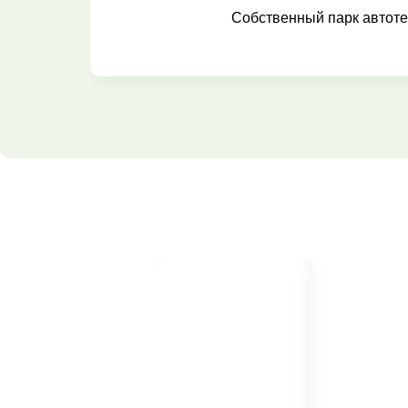
Собственный парк автоте