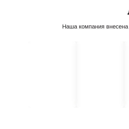
Наша компания внесена 