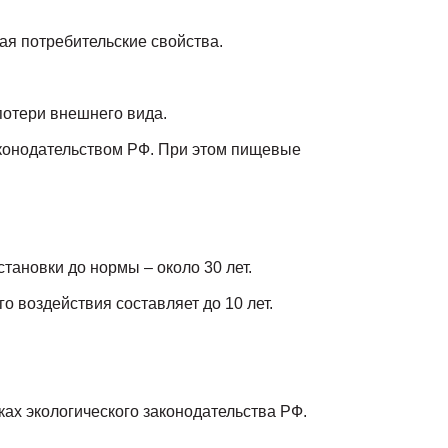
ая потребительские свойства.
потери внешнего вида.
аконодательством РФ. При этом пищевые
тановки до нормы – около 30 лет.
 воздействия составляет до 10 лет.
ах экологического законодательства РФ.