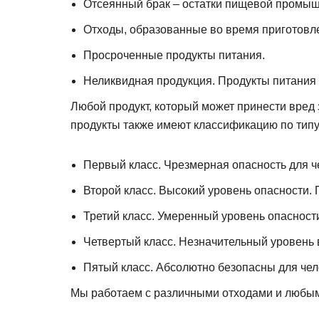
Отсеянный брак – остатки пищевой промыш
Отходы, образованные во время приготовле
Просроченные продукты питания.
Неликвидная продукция. Продукты питания
Любой продукт, который может принести вред
продукты также имеют классификацию по типу
Первый класс. Чрезмерная опасность для 
Второй класс. Высокий уровень опасности. 
Третий класс. Умеренный уровень опасност
Четвертый класс. Незначительный уровень 
Пятый класс. Абсолютно безопасны для чело
Мы работаем с различными отходами и любыми