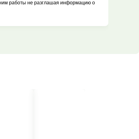
им работы не разглашая информацию о