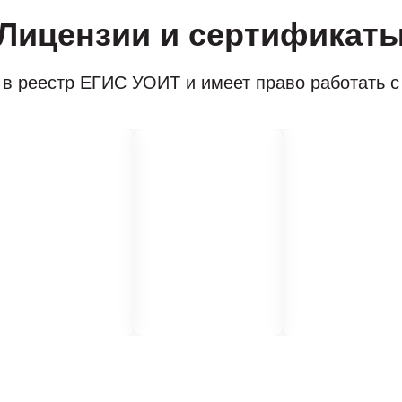
Лицензии и сертификат
в реестр ЕГИС УОИТ и имеет право работать 