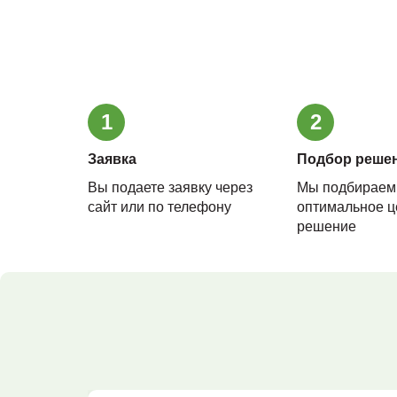
1
2
Заявка
Подбор реше
Вы подаете заявку через
Мы подбираем
сайт или по телефону
оптимальное ц
решение