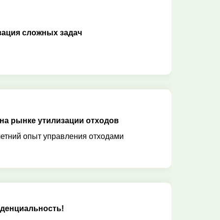
зация сложных задач
 на рынке утилизации отходов
етний опыт управления отходами
денциальность!