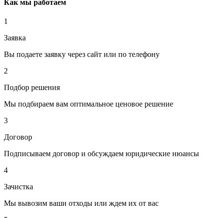
Как мы работаем
1
Заявка
Вы подаете заявку через сайт или по телефону
2
Подбор решения
Мы подбираем вам оптимальное ценовое решение
3
Договор
Подписываем договор и обсуждаем юридические нюансы
4
Зачистка
Мы вывозим ваши отходы или ждем их от вас