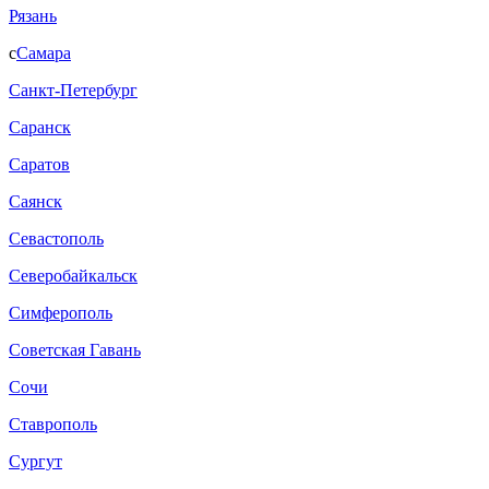
Рязань
с
Самара
Санкт-Петербург
Саранск
Саратов
Саянск
Севастополь
Северобайкальск
Симферополь
Советская Гавань
Сочи
Ставрополь
Сургут