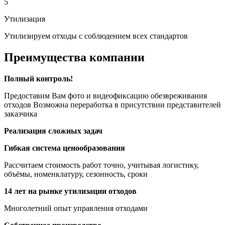
5
Утилизация
Утилизируем отходы с соблюдением всех стандартов
Преимущества компании
Полный контроль!
Предоставим Вам фото и видеофиксацию обезвреживания
отходов Возможна переработка в присутствии представителей
заказчика
Реализация сложных задач
Гибкая система ценообразования
Рассчитаем стоимость работ точно, учитывая логистику,
объёмы, номенклатуру, сезонность, сроки
14 лет на рынке утилизации отходов
Многолетний опыт управления отходами