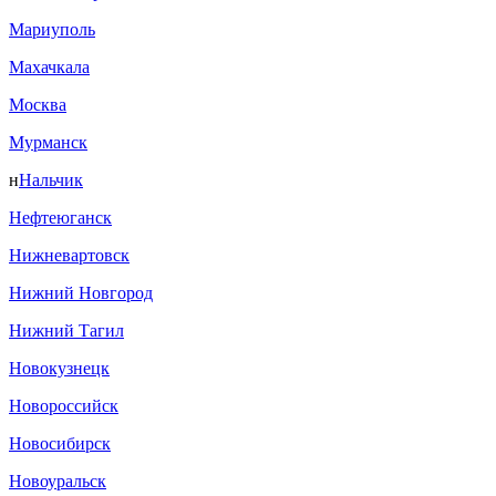
Мариуполь
Махачкала
Москва
Мурманск
н
Нальчик
Нефтеюганск
Нижневартовск
Нижний Новгород
Нижний Тагил
Новокузнецк
Новороссийск
Новосибирск
Новоуральск