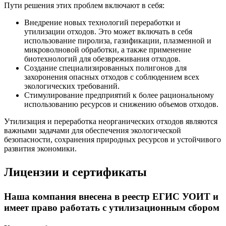
Пути решения этих проблем включают в себя:
Внедрение новых технологий переработки и
утилизации отходов. Это может включать в себя
использование пиролиза, газификации, плазменной и
микроволновой обработки, а также применение
биотехнологий для обезвреживания отходов.
Создание специализированных полигонов для
захоронения опасных отходов с соблюдением всех
экологических требований.
Стимулирование предприятий к более рациональному
использованию ресурсов и снижению объемов отходов.
Утилизация и переработка неорганических отходов являются
важными задачами для обеспечения экологической
безопасности, сохранения природных ресурсов и устойчивого
развития экономики.
Лицензии и сертификаты
Наша компания внесена в реестр ЕГИС УОИТ и
имеет право работать с утилизационным сбором